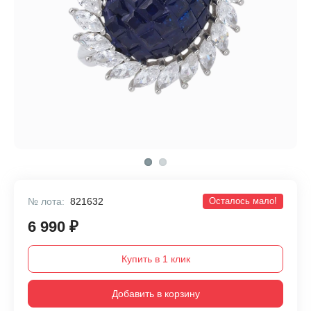
№ лота:
821632
Осталось мало!
6 990 ₽
Купить в 1 клик
Добавить в корзину