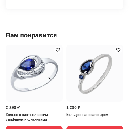
Вам понравится
2 290 ₽
1 290 ₽
Кольцо с синтетическим
Кольцо с наносапфиром
сапфиром и фианитами