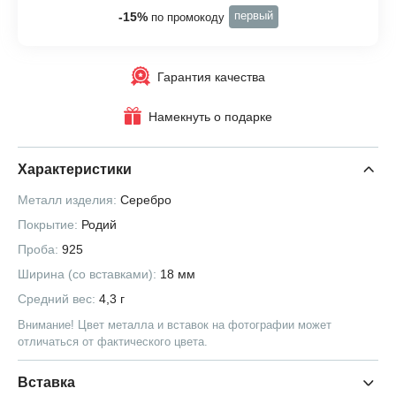
первый
-15%
по промокоду
Гарантия качества
Намекнуть о подарке
Характеристики
Металл изделия:
Серебро
Покрытие:
Родий
Проба:
925
Ширина (со вставками):
18 мм
Средний вес:
4,3 г
Внимание! Цвет металла и вставок на фотографии может
отличаться от фактического цвета.
Вставка