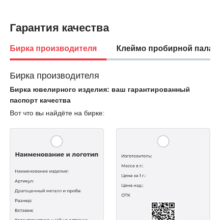
Гарантия качества
Бирка производителя
Клеймо пробирной палат
Бирка производителя
Бирка ювелирного изделия: ваш гарантированный
паспорт качества
Вот что вы найдёте на бирке: