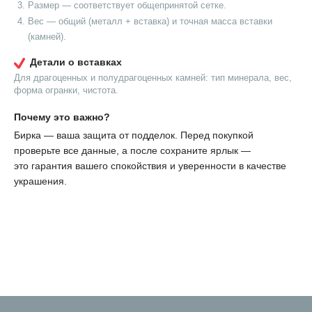
Размер — соответствует общепринятой сетке.
Вес — общий (металл + вставка) и точная масса вставки
(камней).
Детали о вставках
Для драгоценных и полудрагоценных камней: тип минерала, вес,
форма огранки, чистота.
Почему это важно?
Бирка — ваша защита от подделок. Перед покупкой
проверьте все данные, а после сохраните ярлык —
это гарантия вашего спокойствия и уверенности в качестве
украшения.