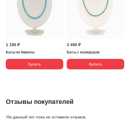
1 190 ₽
3 490 ₽
Бусы из бирюзы
Бусы с изумрудом
Купить
Купить
Отзывы покупателей
На данный лот пока не оставили отзывов.