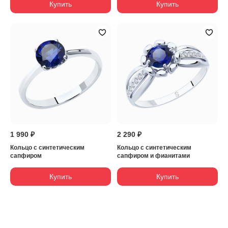
Купить
Купить
1 990 ₽
2 290 ₽
Кольцо с синтетическим
Кольцо с синтетическим
сапфиром
сапфиром и фианитами
Купить
Купить