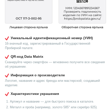
Уникальный идентификационный номер (УИН)
16-значный код, зарегистрированный в Государственной
Пробирной палате.
QR-код Data Matrix
Сканируйте через смартфон — мгновенно получите все сведения
об украшении.
Информация о производителе
Логотип, название и адрес бренда или мастерской, создавшей
изделие.
Характеристики украшения
Артикул и название — для быстрого поиска в каталоге.
Металл и проба (например, золото 585° или серебро 925).