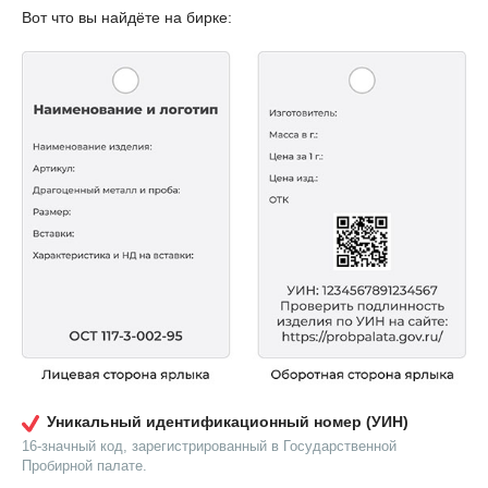
Вот что вы найдёте на бирке:
Уникальный идентификационный номер (УИН)
16-значный код, зарегистрированный в Государственной
Пробирной палате.