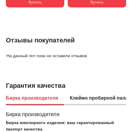
Купить
Купить
Отзывы покупателей
На данный лот пока не оставили отзывов.
Гарантия качества
Бирка производителя
Клеймо пробирной палат
Бирка производителя
Бирка ювелирного изделия: ваш гарантированный
паспорт качества