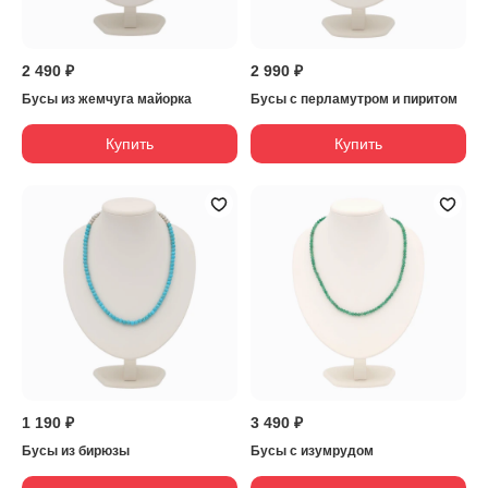
2 490 ₽
2 990 ₽
Бусы из жемчуга майорка
Бусы с перламутром и пиритом
Купить
Купить
1 190 ₽
3 490 ₽
Бусы из бирюзы
Бусы с изумрудом