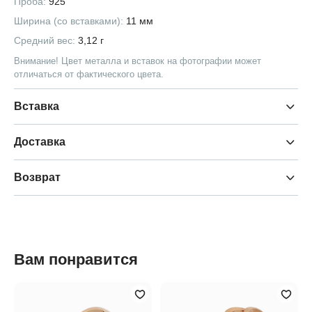
Проба:
925
Ширина (со вставками):
11 мм
Средний вес:
3,12 г
Внимание! Цвет металла и вставок на фотографии может
отличаться от фактического цвета.
Вставка
Доставка
Возврат
Вам понравится