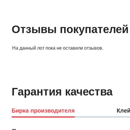
Отзывы покупателей
На данный лот пока не оставили отзывов.
Гарантия качества
Бирка производителя
Клей