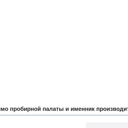
мо пробирной палаты и именник производи