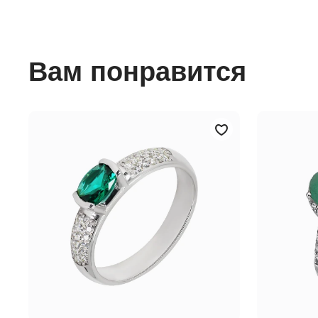
Вам понравится