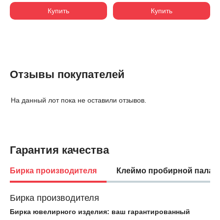
Купить
Купить
Отзывы покупателей
На данный лот пока не оставили отзывов.
Гарантия качества
Бирка производителя
Клеймо пробирной палат
Бирка производителя
Бирка ювелирного изделия: ваш гарантированный