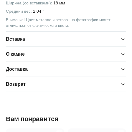
Ширина (со вставками):
18 мм
Средний вес:
2,04 г
Внимание! Цвет металла и вставок на фотографии может
отличаться от фактического цвета.
Вставка
О камне
Доставка
Возврат
Вам понравится