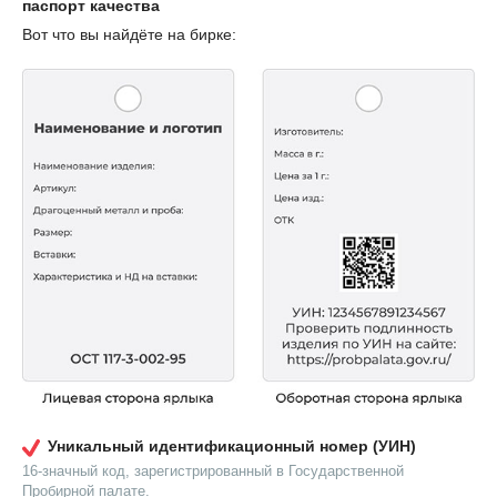
паспорт качества
Вот что вы найдёте на бирке:
Уникальный идентификационный номер (УИН)
16-значный код, зарегистрированный в Государственной
Пробирной палате.