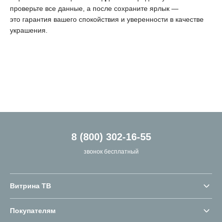
проверьте все данные, а после сохраните ярлык —
это гарантия вашего спокойствия и уверенности в качестве
украшения.
8 (800) 302-16-55
звонок бесплатный
Витрина ТВ
Покупателям