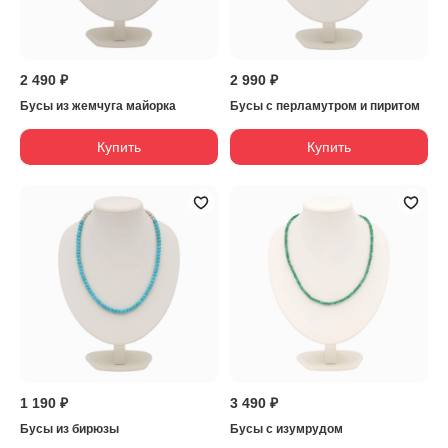
2 490 ₽
2 990 ₽
Бусы из жемчуга майорка
Бусы с перламутром и пиритом
Купить
Купить
1 190 ₽
3 490 ₽
Бусы из бирюзы
Бусы с изумрудом