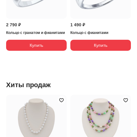
2 790 ₽
1 490 ₽
Кольцо с гранатом и фианитами
Кольцо с фианитами
Купить
Купить
Хиты продаж