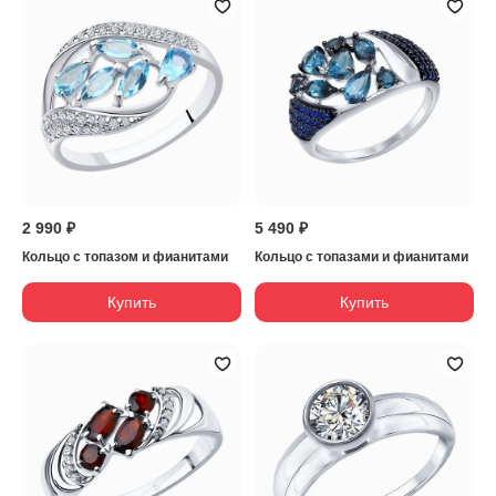
2 990 ₽
5 490 ₽
Кольцо с топазом и фианитами
Кольцо с топазами и фианитами
Купить
Купить