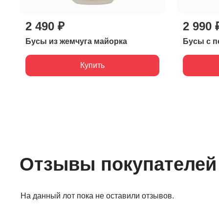
2 490 ₽
2 990 
Бусы из жемчуга майорка
Бусы с п
Купить
Отзывы покупателей
На данный лот пока не оставили отзывов.