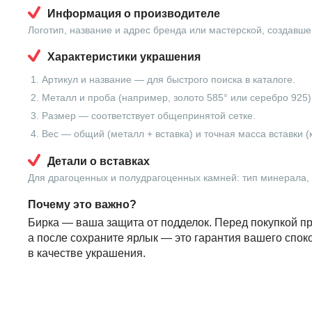
Информация о производителе
Логотип, название и адрес бренда или мастерской, создавше
Характеристики украшения
Артикул и название — для быстрого поиска в каталоге.
Металл и проба (например, золото 585° или серебро 925)
Размер — соответствует общепринятой сетке.
Вес — общий (металл + вставка) и точная масса вставки (
Детали о вставках
Для драгоценных и полудрагоценных камней: тип минерала, в
Почему это важно?
Бирка — ваша защита от подделок. Перед покупкой пр
а после сохраните ярлык — это гарантия вашего спок
в качестве украшения.