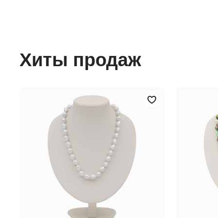
Хиты продаж