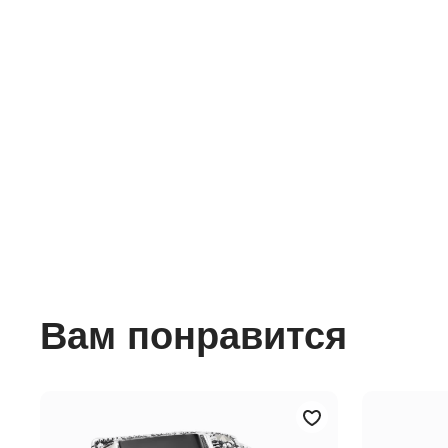
Вам понравится