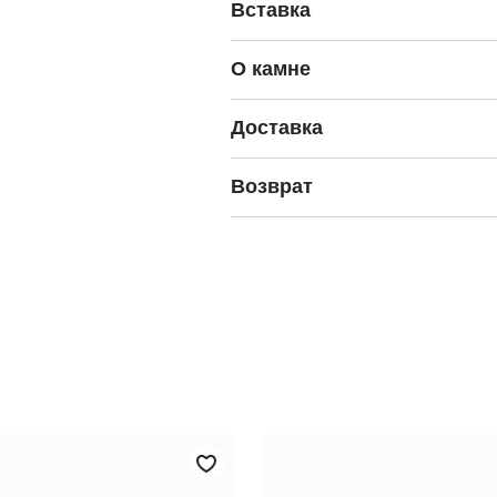
Вставка
О камне
Доставка
Возврат