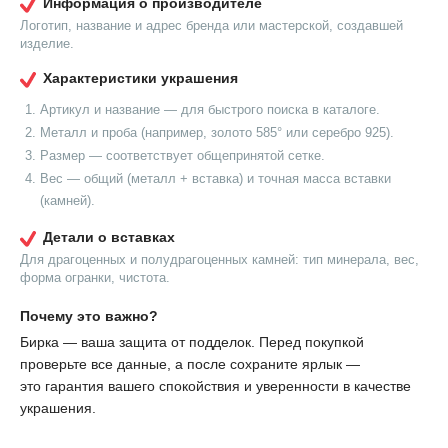
Информация о производителе
Логотип, название и адрес бренда или мастерской, создавшей
изделие.
Характеристики украшения
Артикул и название — для быстрого поиска в каталоге.
Металл и проба (например, золото 585° или серебро 925).
Размер — соответствует общепринятой сетке.
Вес — общий (металл + вставка) и точная масса вставки
(камней).
Детали о вставках
Для драгоценных и полудрагоценных камней: тип минерала, вес,
форма огранки, чистота.
Почему это важно?
Бирка — ваша защита от подделок. Перед покупкой
проверьте все данные, а после сохраните ярлык —
это гарантия вашего спокойствия и уверенности в качестве
украшения.