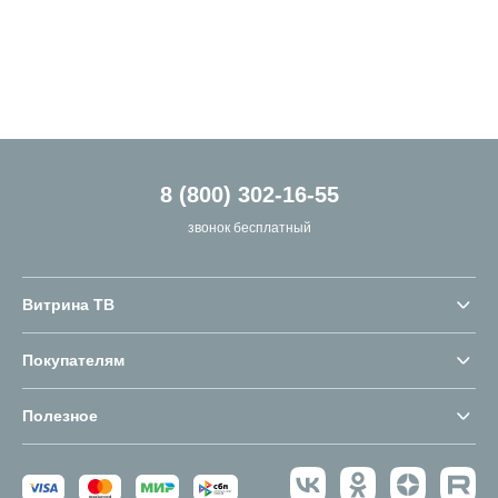
8 (800) 302-16-55
звонок бесплатный
Витрина ТВ
Покупателям
Полезное