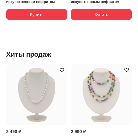
искусственным нефритом
искусственным нефритом
Купить
Купить
Хиты продаж
2 490 ₽
2 990 ₽