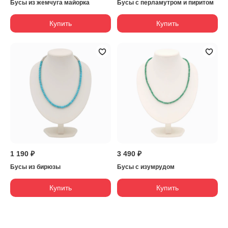
Бусы из жемчуга майорка
Бусы с перламутром и пиритом
Купить
Купить
1 190 ₽
3 490 ₽
Бусы из бирюзы
Бусы с изумрудом
Купить
Купить