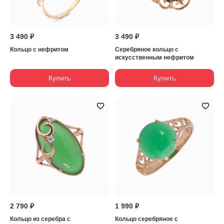
3 490 ₽
3 490 ₽
Кольцо с нефритом
Серебряное кольцо с
искусственным нефритом
Купить
Купить
2 790 ₽
1 990 ₽
Кольцо из серебра с
Кольцо серебряное с