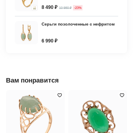
8 490 ₽
10 980 ₽
-23%
Серьги позолоченные с нефритом
6 990 ₽
Вам понравится