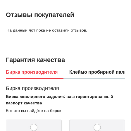
Отзывы покупателей
На данный лот пока не оставили отзывов.
Гарантия качества
Бирка производителя
Клеймо пробирной палат
Бирка производителя
Бирка ювелирного изделия: ваш гарантированный
паспорт качества
Вот что вы найдёте на бирке: