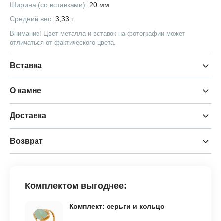
Ширина (со вставками):
20 мм
Средний вес:
3,33 г
Внимание! Цвет металла и вставок на фотографии может
отличаться от фактического цвета.
Вставка
О камне
Доставка
Возврат
Комплектом выгоднее:
Комплект: серьги и кольцо