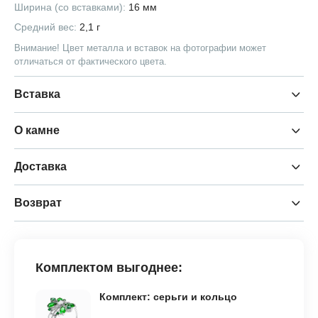
Ширина (со вставками):
16 мм
Средний вес:
2,1 г
Внимание! Цвет металла и вставок на фотографии может
отличаться от фактического цвета.
Вставка
О камне
Доставка
Возврат
Комплектом выгоднее:
Комплект: серьги и кольцо