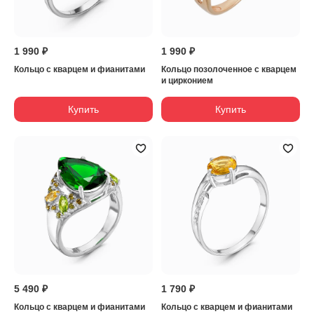
1 990 ₽
1 990 ₽
Кольцо с кварцем и фианитами
Кольцо позолоченное с кварцем
и цирконием
Купить
Купить
5 490 ₽
1 790 ₽
Кольцо с кварцем и фианитами
Кольцо с кварцем и фианитами