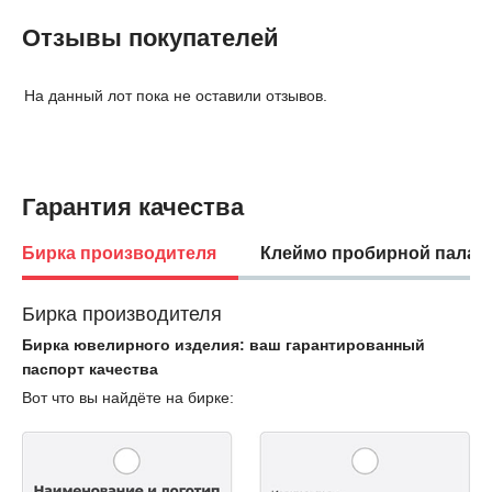
Отзывы покупателей
На данный лот пока не оставили отзывов.
Гарантия качества
Бирка производителя
Клеймо пробирной палат
Бирка производителя
Бирка ювелирного изделия: ваш гарантированный
паспорт качества
Вот что вы найдёте на бирке: