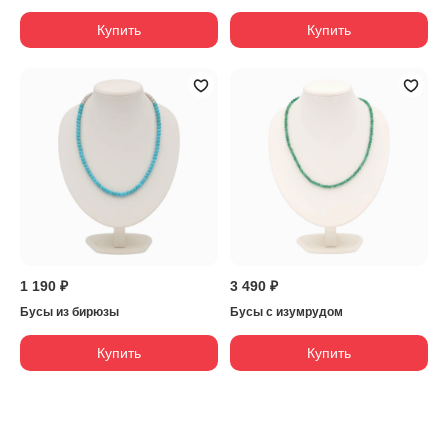
Купить
Купить
1 190 ₽
3 490 ₽
Бусы из бирюзы
Бусы с изумрудом
Купить
Купить