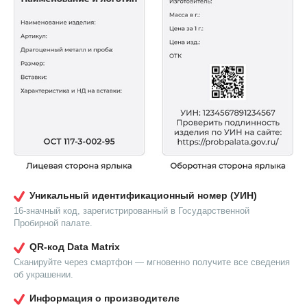
Уникальный идентификационный номер (УИН)
16-значный код, зарегистрированный в Государственной
Пробирной палате.
QR-код Data Matrix
Сканируйте через смартфон — мгновенно получите все сведения
об украшении.
Информация о производителе