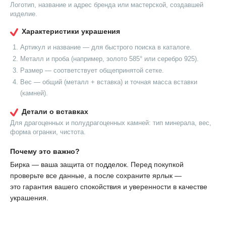
Логотип, название и адрес бренда или мастерской, создавшей
изделие.
Характеристики украшения
Артикул и название — для быстрого поиска в каталоге.
Металл и проба (например, золото 585° или серебро 925).
Размер — соответствует общепринятой сетке.
Вес — общий (металл + вставка) и точная масса вставки
(камней).
Детали о вставках
Для драгоценных и полудрагоценных камней: тип минерала, вес,
форма огранки, чистота.
Почему это важно?
Бирка — ваша защита от подделок. Перед покупкой
проверьте все данные, а после сохраните ярлык —
это гарантия вашего спокойствия и уверенности в качестве
украшения.