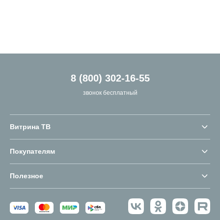
8 (800) 302-16-55
звонок бесплатный
Витрина ТВ
Покупателям
Полезное