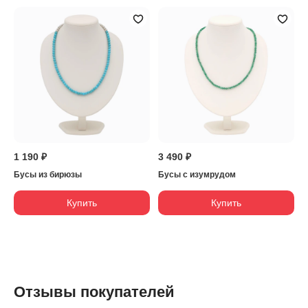
1 190 ₽
3 490 ₽
Бусы из бирюзы
Бусы с изумрудом
Купить
Купить
Отзывы покупателей