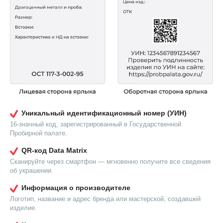
Уникальный идентификационный номер (УИН)
16-значный код, зарегистрированный в Государственной
Пробирной палате.
QR-код Data Matrix
Сканируйте через смартфон — мгновенно получите все сведения
об украшении.
Информация о производителе
Логотип, название и адрес бренда или мастерской, создавшей
изделие.