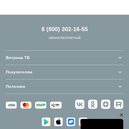
8 (800) 302-16-55
звонок бесплатный
Витрина ТВ
Покупателям
Полезное