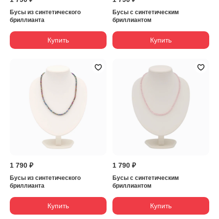
Бусы из синтетического
Бусы с синтетическим
бриллианта
бриллиантом
Купить
Купить
1 790 ₽
1 790 ₽
Бусы из синтетического
Бусы с синтетическим
бриллианта
бриллиантом
Купить
Купить