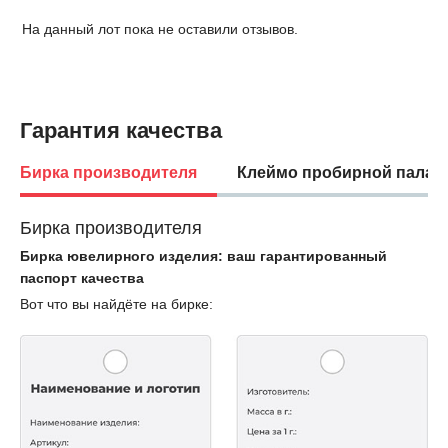
На данный лот пока не оставили отзывов.
Гарантия качества
Бирка производителя
Клеймо пробирной палат
Бирка производителя
Бирка ювелирного изделия: ваш гарантированный
паспорт качества
Вот что вы найдёте на бирке: