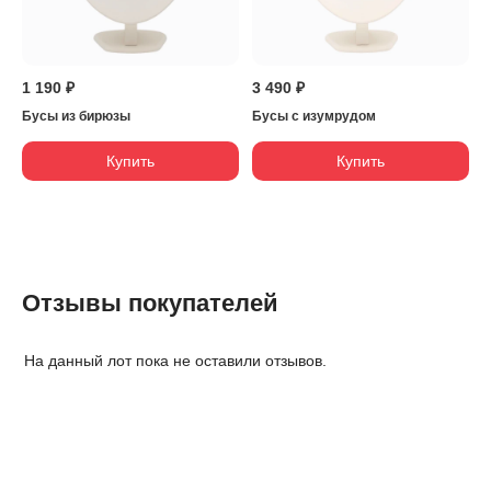
1 190 ₽
3 490 ₽
Бусы из бирюзы
Бусы с изумрудом
Купить
Купить
Отзывы покупателей
На данный лот пока не оставили отзывов.