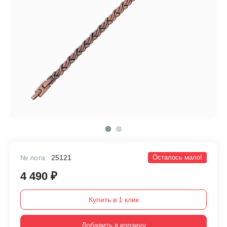
№ лота:
25121
Осталось мало!
4 490 ₽
Купить в 1 клик
Добавить в корзину