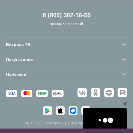
8 (800) 302-16-55
звонок бесплатный
Витрина ТВ
Покупателям
Полезное
2016 - 2026 © Витрина ТВ. Все права защищены.