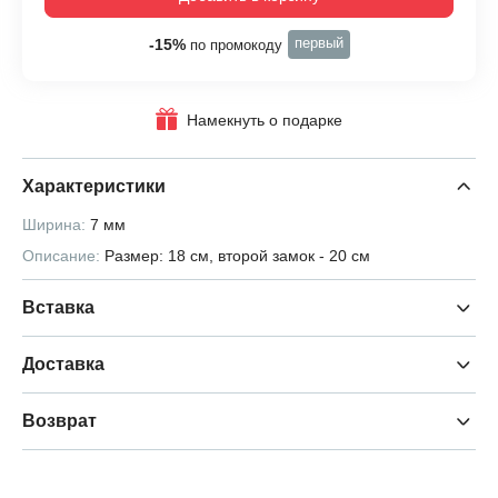
первый
-15%
по промокоду
Намекнуть о подарке
Характеристики
Ширина:
7 мм
Описание:
Размер: 18 см, второй замок - 20 см
Вставка
Доставка
Возврат